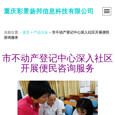
重庆彩景扬邦信息科技有限公司
当前位置：
首页
>
产品大全
>
市不动产登记中心深入社区开展便民
咨询服务
市不动产登记中心深入社区
开展便民咨询服务