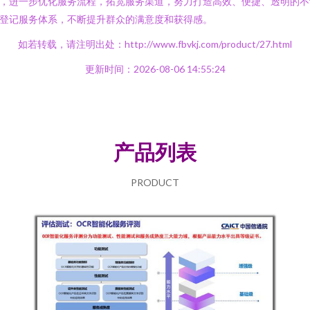
，进一步优化服务流程，拓宽服务渠道，努力打造高效、便捷、透明的不
登记服务体系，不断提升群众的满意度和获得感。
如若转载，请注明出处：http://www.fbvkj.com/product/27.html
更新时间：2026-08-06 14:55:24
产品列表
PRODUCT