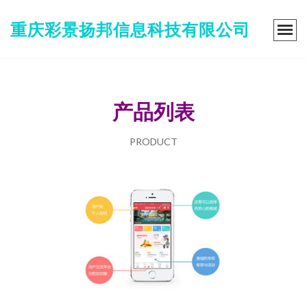
重庆彩景扬邦信息科技有限公司
产品列表
PRODUCT