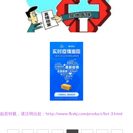
如若转载，请注明出处：http://www.fbvkj.com/product/list-3.html